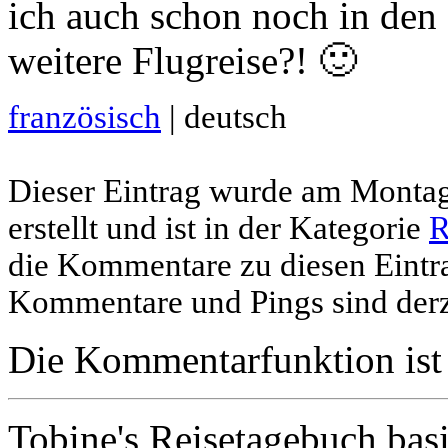
ich auch schon noch in den G
weitere Flugreise?! 🙂
französisch
| deutsch
Dieser Eintrag wurde am Montag
erstellt und ist in der Kategorie
R
die Kommentare zu diesen Eintr
Kommentare und Pings sind derze
Die Kommentarfunktion ist 
Tobine's Reisetagebuch basi