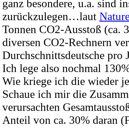
ganz besondere, u.a. sind 
zurückzulegen…laut
Natur
Tonnen CO2-Ausstoß (ca. 3
diversen CO2-Rechnern ver
Durchschnittsdeutsche pro 
Ich lege also nochmal 130% 
Wie kriege ich die wieder 
Schaue ich mir die Zusamm
verursachten Gesamtausstoß
Anteil von ca. 30% daran (