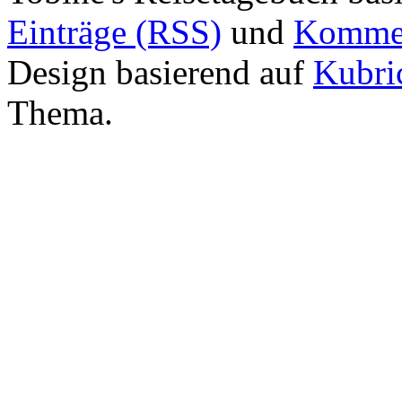
Einträge (RSS)
und
Kommen
Design basierend auf
Kubri
Thema.